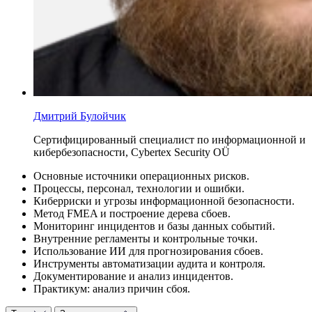
Дмитрий Булойчик
Сертифицированный специалист по информационной и
кибербезопасности, Cybertex Security OÜ
Основные источники операционных рисков.
Процессы, персонал, технологии и ошибки.
Киберриски и угрозы информационной безопасности.
Метод FMEA и построение дерева сбоев.
Мониторинг инцидентов и базы данных событий.
Внутренние регламенты и контрольные точки.
Использование ИИ для прогнозирования сбоев.
Инструменты автоматизации аудита и контроля.
Документирование и анализ инцидентов.
Практикум: анализ причин сбоя.