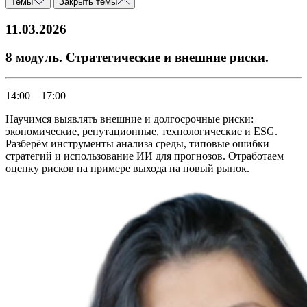
Темы
Закрыть темы
11.03.2026
8 модуль. Стратегические и внешние риски.
14:00 – 17:00
Научимся выявлять внешние и долгосрочные риски:
экономические, репутационные, технологические и ESG.
Разберём инструменты анализа среды, типовые ошибки
стратегий и использование ИИ для прогнозов. Отработаем
оценку рисков на примере выхода на новый рынок.