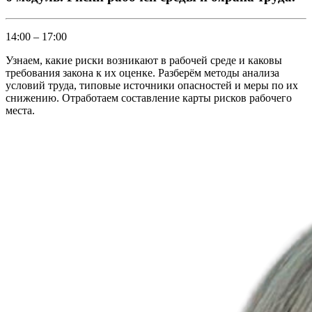
14:00 – 17:00
Узнаем, какие риски возникают в рабочей среде и каковы
требования закона к их оценке. Разберём методы анализа
условий труда, типовые источники опасностей и меры по их
снижению. Отработаем составление карты рисков рабочего
места.