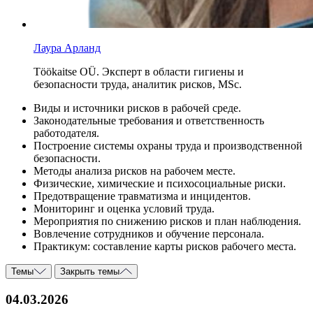
Лаура Арланд
Тöökaitse OÜ. Эксперт в области гигиены и
безопасности труда, аналитик рисков, MSc.
Виды и источники рисков в рабочей среде.
Законодательные требования и ответственность
работодателя.
Построение системы охраны труда и производственной
безопасности.
Методы анализа рисков на рабочем месте.
Физические, химические и психосоциальные риски.
Предотвращение травматизма и инцидентов.
Мониторинг и оценка условий труда.
Мероприятия по снижению рисков и план наблюдения.
Вовлечение сотрудников и обучение персонала.
Практикум: составление карты рисков рабочего места.
Темы
Закрыть темы
04.03.2026