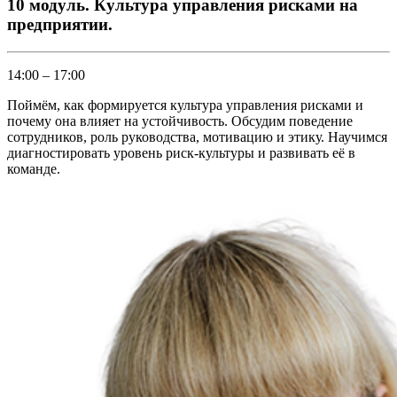
10 модуль. Культура управления рисками на
предприятии.
14:00 – 17:00
Поймём, как формируется культура управления рисками и
почему она влияет на устойчивость. Обсудим поведение
сотрудников, роль руководства, мотивацию и этику. Научимся
диагностировать уровень риск-культуры и развивать её в
команде.