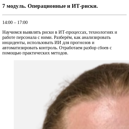
7 модуль. Операционные и ИТ-риски.
14:00 – 17:00
Научимся выявлять риски в ИТ-процессах, технологиях и
работе персонала с ними. Разберём, как анализировать
инциденты, использовать ИИ для прогнозов и
автоматизировать контроль. Отработаем разбор сбоев с
помощью практических методов.