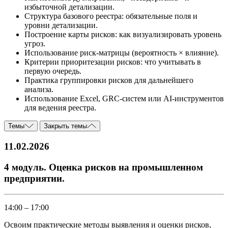
избыточной детализации.
Структура базового реестра: обязательные поля и
уровни детализации.
Построение карты рисков: как визуализировать уровень
угроз.
Использование риск-матрицы (вероятность × влияние).
Критерии приоритезации рисков: что учитывать в
первую очередь.
Практика группировки рисков для дальнейшего
анализа.
Использование Excel, GRC-систем или AI-инструментов
для ведения реестра.
Темы
Закрыть темы
11.02.2026
4 модуль. Оценка рисков на промышленном
предприятии.
14:00 – 17:00
Освоим практические методы выявления и оценки рисков,