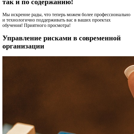
так и по содержанию!
Мы искренне рады, что теперь можем более профессионально
и технологично поддерживать вас в ваших проектах
обучения! Приятного просмотра!
Управление рисками в современной
организации