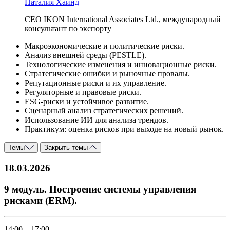
Наталия Хайнд
CEO IKON International Associates Ltd., международный
консультант по экспорту
Макроэкономические и политические риски.
Анализ внешней среды (PESTLE).
Технологические изменения и инновационные риски.
Стратегические ошибки и рыночные провалы.
Репутационные риски и их управление.
Регуляторные и правовые риски.
ESG-риски и устойчивое развитие.
Сценарный анализ стратегических решений.
Использование ИИ для анализа трендов.
Практикум: оценка рисков при выходе на новый рынок.
Темы
Закрыть темы
18.03.2026
9 модуль. Построение системы управления
рисками (ERM).
14:00 – 17:00