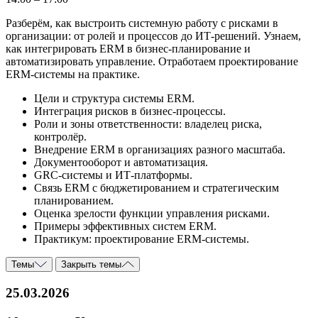
Разберём, как выстроить системную работу с рисками в
организации: от ролей и процессов до ИТ-решений. Узнаем,
как интегрировать ERM в бизнес-планирование и
автоматизировать управление. Отработаем проектирование
ERM-системы на практике.
Цели и структура системы ERM.
Интеграция рисков в бизнес-процессы.
Роли и зоны ответственности: владелец риска,
контролёр.
Внедрение ERM в организациях разного масштаба.
Документооборот и автоматизация.
GRC-системы и ИТ-платформы.
Связь ERM с бюджетированием и стратегическим
планированием.
Оценка зрелости функции управления рисками.
Примеры эффективных систем ERM.
Практикум: проектирование ERM-системы.
Темы
Закрыть темы
25.03.2026