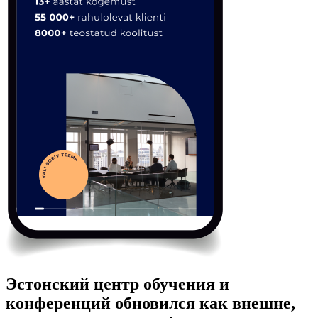
Эстонский центр обучения и
конференций обновился как внешне,