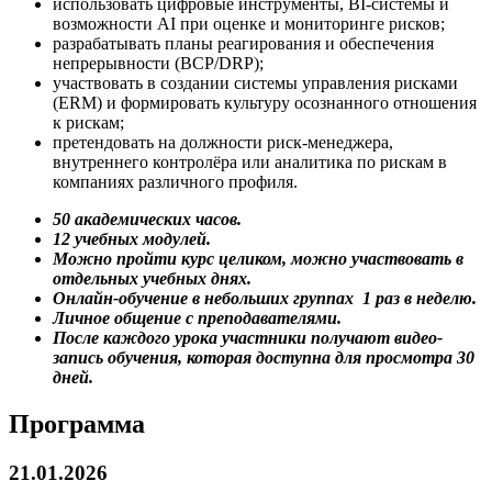
использовать цифровые инструменты, BI-системы и
возможности AI при оценке и мониторинге рисков;
разрабатывать планы реагирования и обеспечения
непрерывности (BCP/DRP);
участвовать в создании системы управления рисками
(ERM) и формировать культуру осознанного отношения
к рискам;
претендовать на должности риск-менеджера,
внутреннего контролёра или аналитика по рискам в
компаниях различного профиля.
50 академических часов.
12 учебных модулей.
Можно пройти курс целиком, можно участвовать в
отдельных учебных днях.
Онлайн-обучение в небольших группах 1 раз в неделю.
Личное общение с преподавателями.
После каждого урока участники получают видео-
запись обучения, которая доступна для просмотра 30
дней.
Программа
21.01.2026