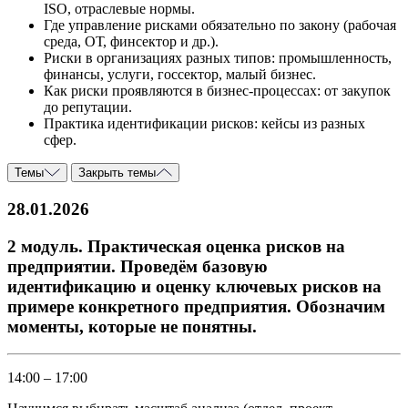
ISO, отраслевые нормы.
Где управление рисками обязательно по закону (рабочая
среда, ОТ, финсектор и др.).
Риски в организациях разных типов: промышленность,
финансы, услуги, госсектор, малый бизнес.
Как риски проявляются в бизнес-процессах: от закупок
до репутации.
Практика идентификации рисков: кейсы из разных
сфер.
Темы
Закрыть темы
28.01.2026
2 модуль. Практическая оценка рисков на
предприятии. Проведём базовую
идентификацию и оценку ключевых рисков на
примере конкретного предприятия. Обозначим
моменты, которые не понятны.
14:00 – 17:00