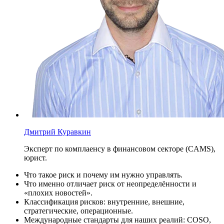
Дмитрий Куравкин
Эксперт по комплаенсу в финансовом секторе (CAMS),
юрист.
Что такое риск и почему им нужно управлять.
Что именно отличает риск от неопределённости и
«плохих новостей».
Классификация рисков: внутренние, внешние,
стратегические, операционные.
Международные стандарты для наших реалий: COSO,