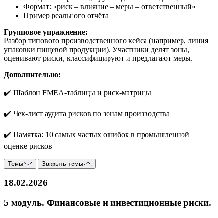
Формат: «риск – влияние – меры – ответственный»
Пример реального отчёта
Групповое упражнение:
Разбор типового производственного кейса (например, линия
упаковки пищевой продукции). Участники делят зоны,
оценивают риски, классифицируют и предлагают меры.
Дополнительно:
✔️ Шаблон FMEA-таблицы и риск-матрицы
✔️ Чек-лист аудита рисков по зонам производства
✔️ Памятка: 10 самых частых ошибок в промышленной
оценке рисков
Темы
Закрыть темы
18.02.2026
5 модуль. Финансовые и инвестиционные риски.