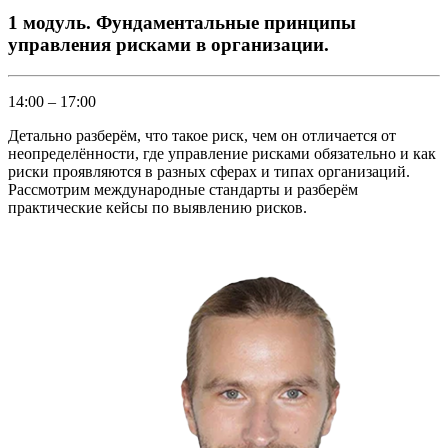
1 модуль. Фундаментальные принципы
управления рисками в организации.
14:00 – 17:00
Детально разберём, что такое риск, чем он отличается от
неопределённости, где управление рисками обязательно и как
риски проявляются в разных сферах и типах организаций.
Рассмотрим международные стандарты и разберём
практические кейсы по выявлению рисков.