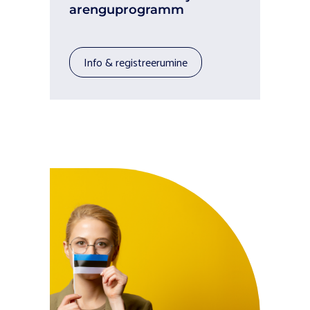
arenguprogramm
info & registreerumine